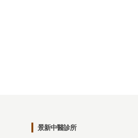
景新中醫診所