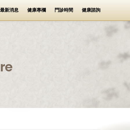
最新消息
健康專欄
門診時間
健康諮詢
re