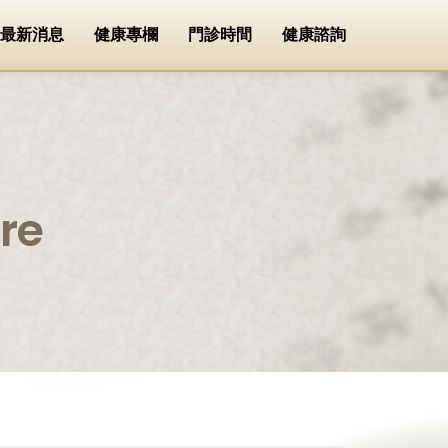
最新消息
健康專欄
門診時間
健康諮詢
re