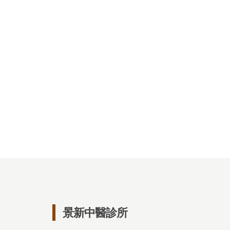
景新中醫診所